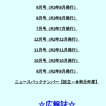
9月号（R3年9月発行）
8月号（R3年8月発行）
7月号（R3年7月発行）
12月号（R2年12月発行）
11月号（R2年11月発行）
10月号（R2年10月発行）
9月号（R2年9月発行）
ニュースバックナンバー【設立～令和元年度】
☆広報誌☆