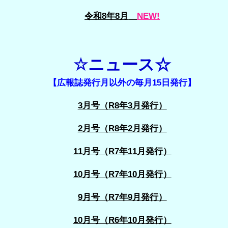
令和8年8月
NEW!
☆ニュース☆
【広報誌発行月以外の毎月15日発行】
3月号（R8年3月発行）
2月号（R8年2月発行）
11月号（R7年11月発行）
10月号（R7年10月発行）
9月号（R7年9月発行）
10月号（R6年10月発行）