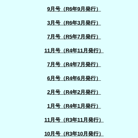
9月号（R6年9月発行）
3月号（R6年3月発行）
7月号（R5年7月発行）
11月号（R4年11月発行）
7月号（R4年7月発行）
6月号（R4年6月発行）
2月号（R4年2月発行）
1月号（R4年1月発行）
11月号（R3年11月発行）
10月号（R3年10月発行）