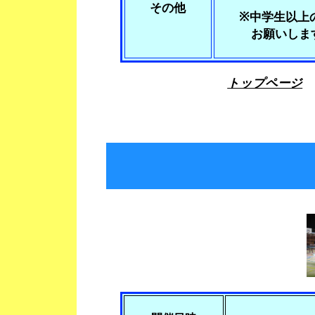
その他
※中学生以上の
お願いしま
トップページ